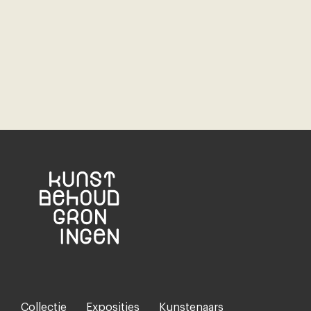
Collectie
Exposities
Kunstenaars