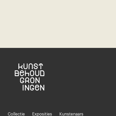
Collectie
Exposities
Kunstenaars
Footer-