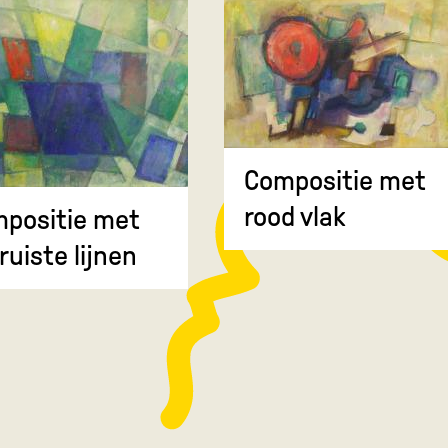
Compositie met
rood vlak
positie met
ruiste lijnen