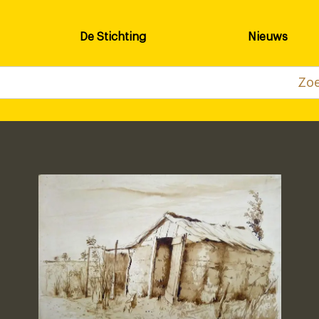
De Stichting
Nieuws