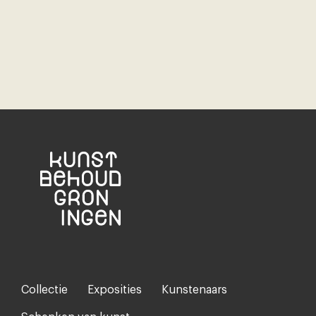
Collectie
Exposities
Kunstenaars
Footer-
menu