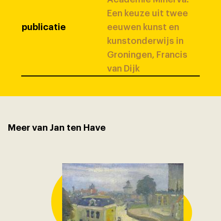
Een keuze uit twee
publicatie
eeuwen kunst en
kunstonderwijs in
Groningen, Francis
van Dijk
Meer van Jan ten Have