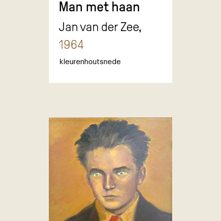
Man met haan
Jan van der Zee,
1964
kleurenhoutsnede