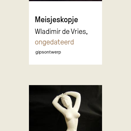
Meisjeskopje
Wladimir de Vries,
ongedateerd
gipsontwerp