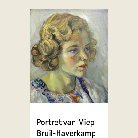
Portret van Miep
Bruil-Haverkamp