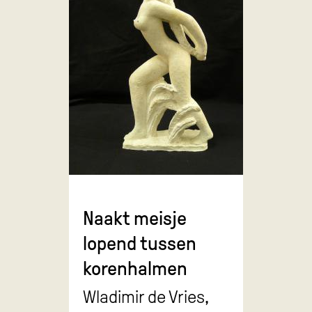
Naakt meisje
lopend tussen
korenhalmen
Wladimir de Vries,