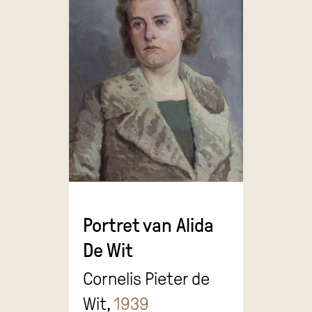
Portret van Alida
De Wit
Cornelis Pieter de
Wit,
1939