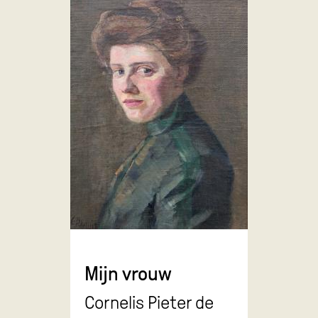
Mijn vrouw
Cornelis Pieter de