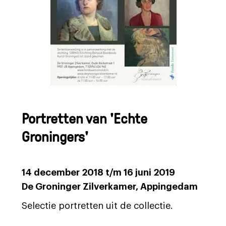
Portretten van 'Echte
Groningers'
14 december 2018 t/m 16 juni 2019
De Groninger Zilverkamer, Appingedam
Selectie portretten uit de collectie.