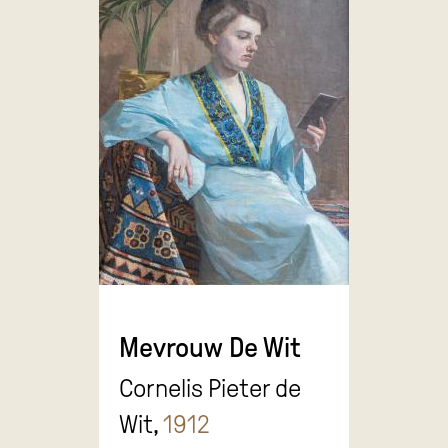
Mevrouw De Wit
Cornelis Pieter de
Wit,
1912