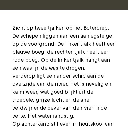
Zicht op twee tjalken op het Boterdiep.
De schepen liggen aan een aanlegsteiger
op de voorgrond. De linker tjalk heeft een
blauwe boeg, de rechter tjalk heeft een
rode boeg. Op de linker tjalk hangt aan
een waslijn de was te drogen.
Verderop ligt een ander schip aan de
overzijde van de rivier. Het is nevelig en
kalm weer, wat goed blijkt uit de
troebele, grijze lucht en de snel
verdwijnende oever van de rivier in de
verte. Het water is rustig.
Op achterkant: stilleven in houtskool van