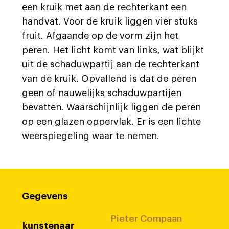
een kruik met aan de rechterkant een
handvat. Voor de kruik liggen vier stuks
fruit. Afgaande op de vorm zijn het
peren. Het licht komt van links, wat blijkt
uit de schaduwpartij aan de rechterkant
van de kruik. Opvallend is dat de peren
geen of nauwelijks schaduwpartijen
bevatten. Waarschijnlijk liggen de peren
op een glazen oppervlak. Er is een lichte
weerspiegeling waar te nemen.
Gegevens
Pieter Compaan
kunstenaar