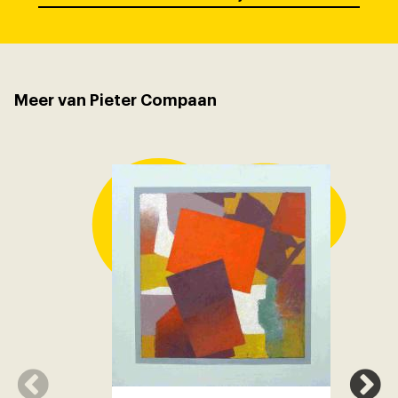
Meer van Pieter Compaan