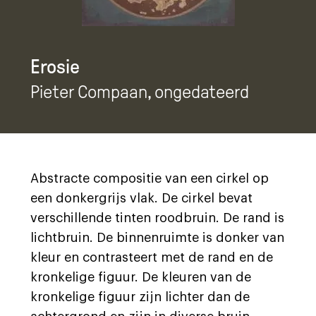
Erosie
Pieter Compaan
, ongedateerd
Abstracte compositie van een cirkel op
een donkergrijs vlak. De cirkel bevat
verschillende tinten roodbruin. De rand is
lichtbruin. De binnenruimte is donker van
kleur en contrasteert met de rand en de
kronkelige figuur. De kleuren van de
kronkelige figuur zijn lichter dan de