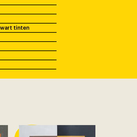
zwart tinten