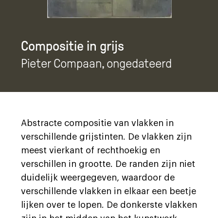
Compositie in grijs
Pieter Compaan
, ongedateerd
Abstracte compositie van vlakken in
verschillende grijstinten. De vlakken zijn
meest vierkant of rechthoekig en
verschillen in grootte. De randen zijn niet
duidelijk weergegeven, waardoor de
verschillende vlakken in elkaar een beetje
lijken over te lopen. De donkerste vlakken