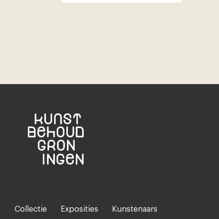
Collectie
Exposities
Kunstenaars
Footer-