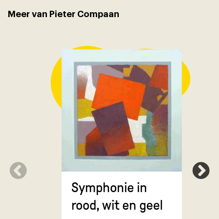
Meer van Pieter Compaan
Symphonie in
Erosie
rood, wit en geel