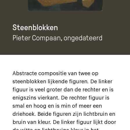
Steenblokken
Pieter Compaan
, ongedateerd
Abstracte compositie van twee op
steenblokken lijkende figuren. De linker
figuur is veel groter dan de rechter en is
enigszins vierkant. De rechter figuur is
smal en hoog en is min of meer een
driehoek. Beide figuren zijn lichtbruin en
bruin van kleur. De linker figuur lijkt door