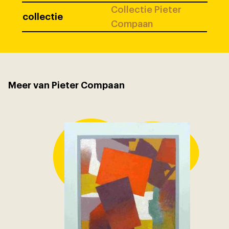
Collectie Pieter
collectie
Compaan
Meer van Pieter Compaan