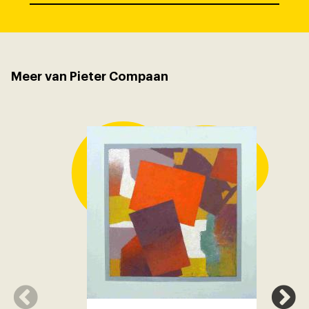
Meer van Pieter Compaan