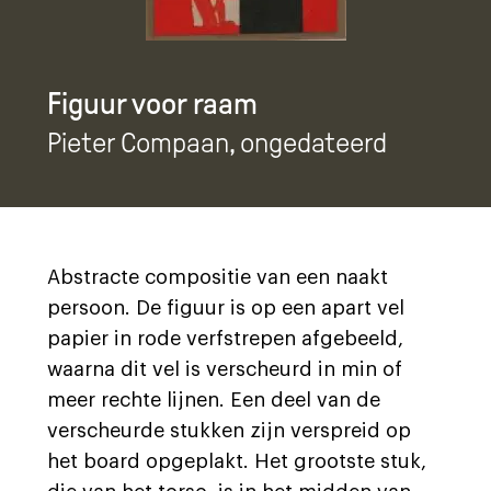
Figuur voor raam
Pieter Compaan
, ongedateerd
Abstracte compositie van een naakt
persoon. De figuur is op een apart vel
papier in rode verfstrepen afgebeeld,
waarna dit vel is verscheurd in min of
meer rechte lijnen. Een deel van de
verscheurde stukken zijn verspreid op
het board opgeplakt. Het grootste stuk,