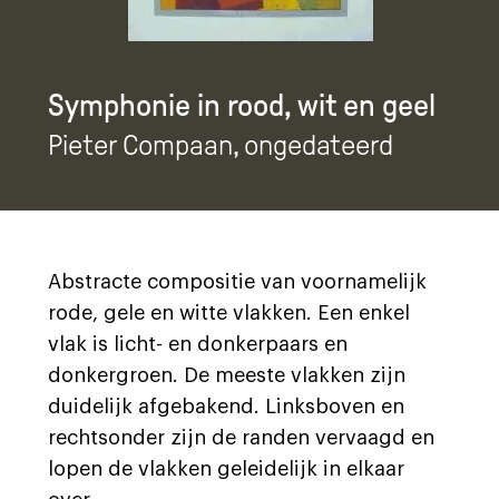
Symphonie in rood, wit en geel
Pieter Compaan
, ongedateerd
Abstracte compositie van voornamelijk
rode, gele en witte vlakken. Een enkel
vlak is licht- en donkerpaars en
donkergroen. De meeste vlakken zijn
duidelijk afgebakend. Linksboven en
rechtsonder zijn de randen vervaagd en
lopen de vlakken geleidelijk in elkaar