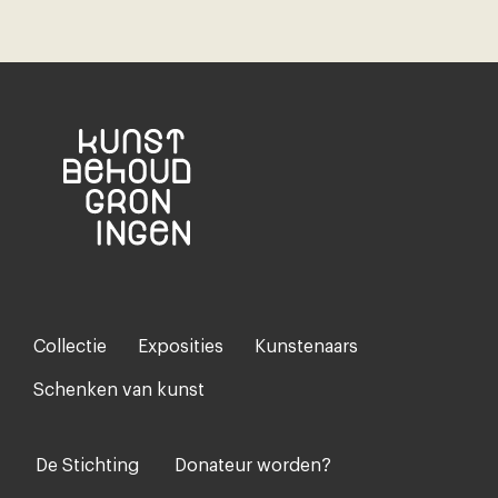
Collectie
Exposities
Kunstenaars
Footer-
menu
Schenken van kunst
De Stichting
Donateur worden?
Voet