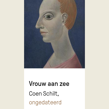
Vrouw aan zee
Coen Schilt,
ongedateerd