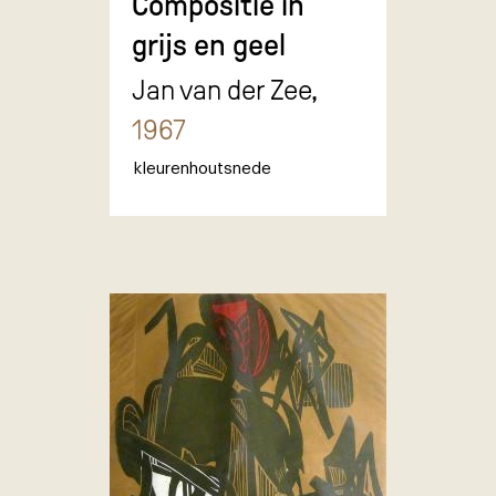
Compositie in
grijs en geel
Jan van der Zee,
1967
kleurenhoutsnede