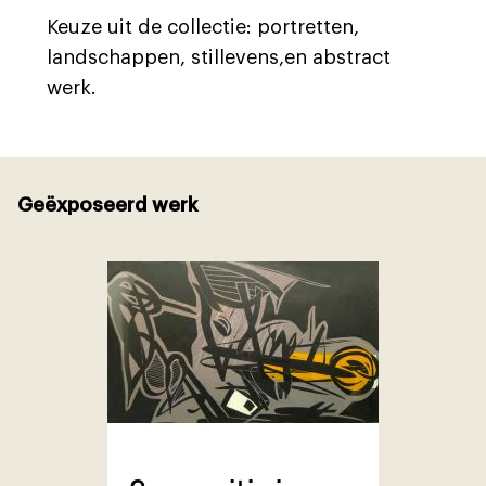
Keuze uit de collectie: portretten,
landschappen, stillevens,en abstract
werk.
Geëxposeerd werk