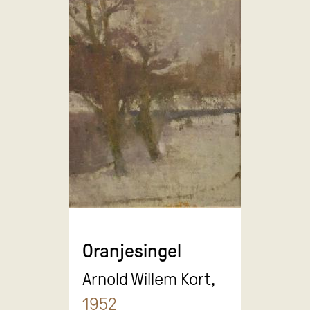
Oranjesingel
Arnold Willem Kort,
1952