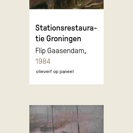
Stationsrestaura-
tie Groningen
Flip Gaasendam,
1984
olieverf op paneel