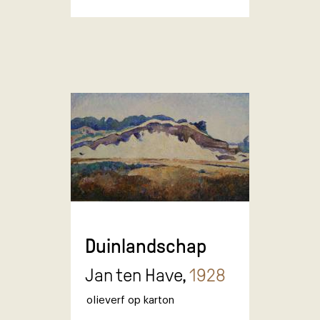
Duinlandschap
Jan ten Have,
1928
olieverf op karton