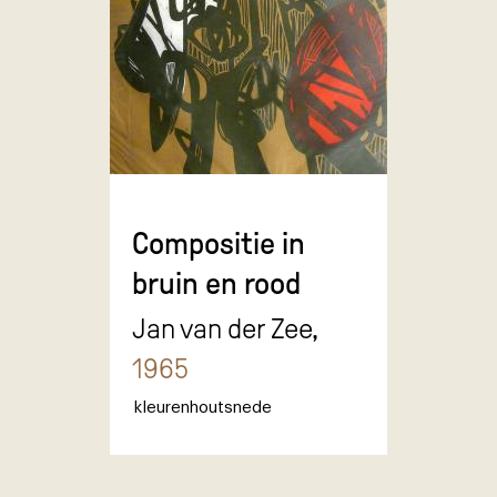
Compositie in
bruin en rood
Jan van der Zee,
1965
kleurenhoutsnede