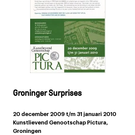
Groninger Surprises
20 december 2009 t/m 31 januari 2010
Kunstlievend Genootschap Pictura,
Groningen