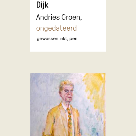
Dijk
Andries Groen,
ongedateerd
gewassen inkt
,
pen