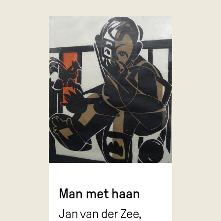
Man met haan
Jan van der Zee,