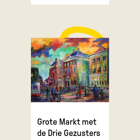
Grote Markt met
de Drie Gezusters