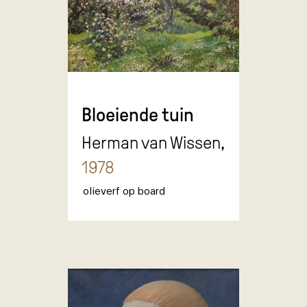
Bloeiende tuin
Herman van Wissen,
1978
olieverf op board