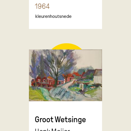
1964
kleurenhoutsnede
Groot Wetsinge