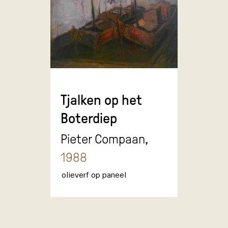
Tjalken op het
Boterdiep
Pieter Compaan,
1988
olieverf op paneel