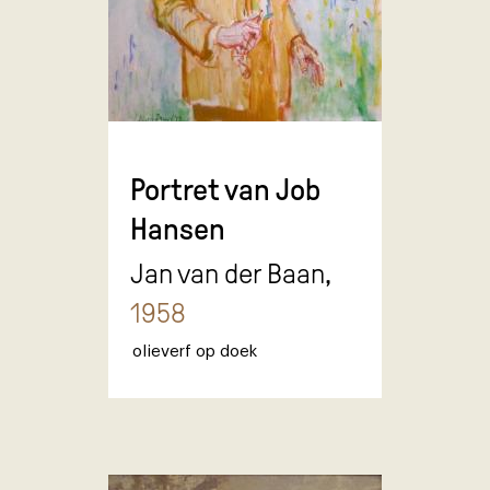
Portret van Job
Hansen
Jan van der Baan,
1958
olieverf op doek