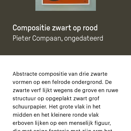
Compositie zwart op rood
Pieter Compaan
, ongedateerd
Abstracte compositie van drie zwarte
vormen op een felrode ondergrond. De
zwarte verf lijkt wegens de grove en ruwe
structuur op opgeplakt zwart grof
schuurpapier. Het grote vlak in het
midden en het kleinere ronde vlak
erboven lijken op een menselijk figuur,