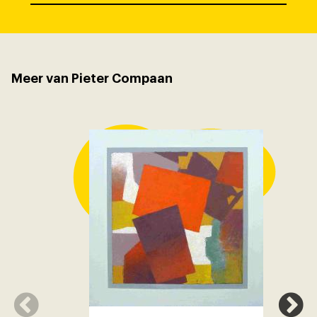
Meer van Pieter Compaan