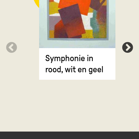
Symphonie in
Erosie
rood, wit en geel