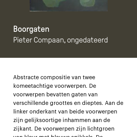
Boorgaten
Pieter Compaan
, ongedateerd
Abstracte compositie van twee
komeetachtige voorwerpen. De
voorwerpen bevatten gaten van
verschillende groottes en dieptes. Aan de
linker onderkant van beide voorwerpen
zijn gelijksoortige inhammen aan de
zijkant. De voorwerpen zijn lichtgroen