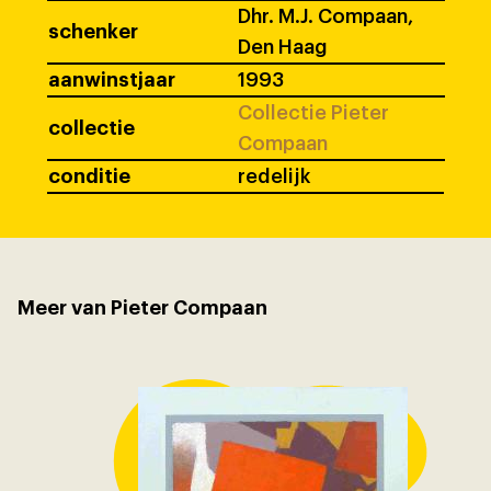
Dhr. M.J. Compaan,
schenker
Den Haag
aanwinstjaar
1993
Collectie Pieter
collectie
Compaan
conditie
redelijk
Meer van Pieter Compaan