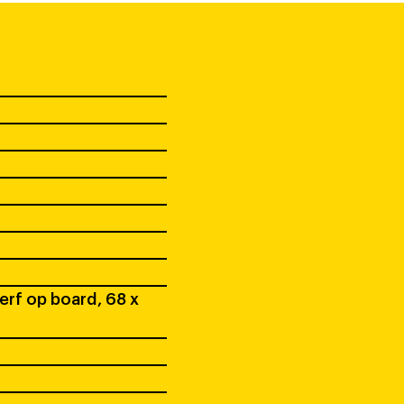
erf op board, 68 x