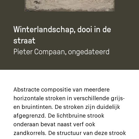
Winterlandschap, dooi in de
straat
Pieter Compaan
, ongedateerd
Abstracte compositie van meerdere
horizontale stroken in verschillende grijs-
en bruintinten. De stroken zijn duidelijk
afgegrenzd. De lichtbruine strook
onderaan bevat naast verf ook
zandkorrels. De structuur van deze strook