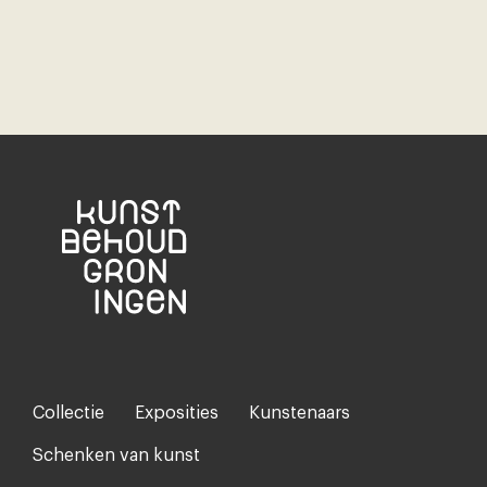
Collectie
Exposities
Kunstenaars
Footer-
menu
Schenken van kunst