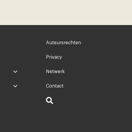
Voet
Auteursrechten
rechts
Privacy
Netwerk
Contact