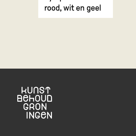
rood, wit en geel