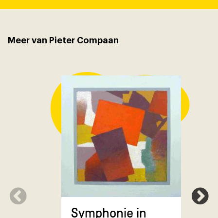
Meer van Pieter Compaan
Symphonie in
Erosie