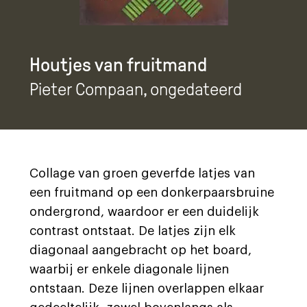
Houtjes van fruitmand
Pieter Compaan
, ongedateerd
Collage van groen geverfde latjes van
een fruitmand op een donkerpaarsbruine
ondergrond, waardoor er een duidelijk
contrast ontstaat. De latjes zijn elk
diagonaal aangebracht op het board,
waarbij er enkele diagonale lijnen
ontstaan. Deze lijnen overlappen elkaar