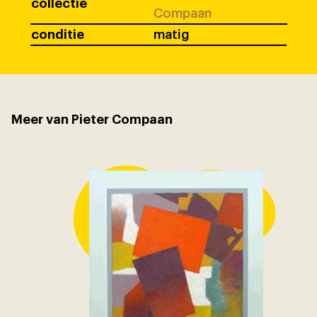
collectie
Compaan
conditie
matig
Meer van Pieter Compaan