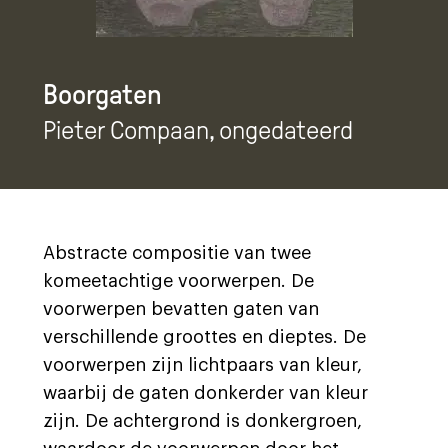
Boorgaten
Pieter Compaan
, ongedateerd
Abstracte compositie van twee
komeetachtige voorwerpen. De
voorwerpen bevatten gaten van
verschillende groottes en dieptes. De
voorwerpen zijn lichtpaars van kleur,
waarbij de gaten donkerder van kleur
zijn. De achtergrond is donkergroen,