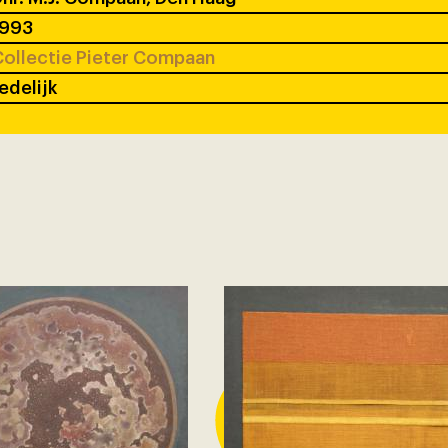
1993
ollectie Pieter Compaan
edelijk