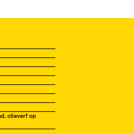
d, olieverf op