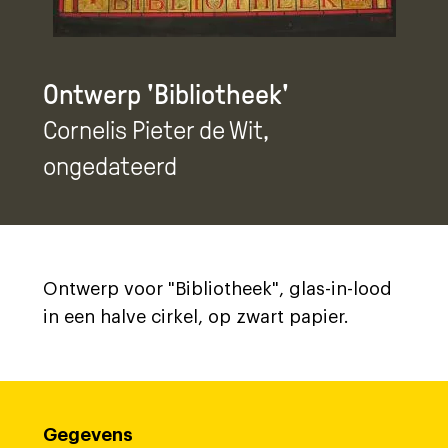
Ontwerp 'Bibliotheek'
Cornelis Pieter de Wit
,
ongedateerd
Ontwerp voor "Bibliotheek", glas-in-lood
in een halve cirkel, op zwart papier.
Gegevens