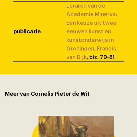
Leraren van de
Academie Minerva:
Een keuze uit twee
publicatie
eeuwen kunst en
kunstonderwijs in
Groningen, Francis
van Dijk
, blz. 79-81
Meer van Cornelis Pieter de Wit