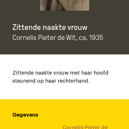
Zittende naakte vrouw
Cornelis Pieter de Wit
, ca. 1935
Zittende naakte vrouw met haar hoofd
steunend op haar rechterhand.
Gegevens
Cornelis Pieter de