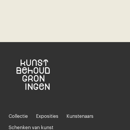
Collectie
Exposities
Kunstenaars
Footer-
menu
Schenken van kunst