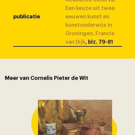
Een keuze uit twee
publicatie
eeuwen kunst en
kunstonderwijs in
Groningen, Francis
van Dijk
, blz. 79-81
Meer van Cornelis Pieter de Wit