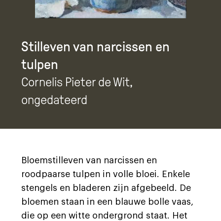
Stilleven van narcissen en
tulpen
Cornelis Pieter de Wit
,
ongedateerd
Bloemstilleven van narcissen en
roodpaarse tulpen in volle bloei. Enkele
stengels en bladeren zijn afgebeeld. De
bloemen staan in een blauwe bolle vaas,
die op een witte ondergrond staat. Het