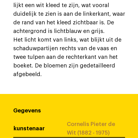
lijkt een wit kleed te zijn, wat vooral
duidelijk te zien is aan de linkerkant, waar
de rand van het kleed zichtbaar is. De
achtergrond is lichtblauw en grijs.
Het licht komt van links, wat blijkt uit de
schaduwpartijen rechts van de vaas en
twee tulpen aan de rechterkant van het
boeket. De bloemen zijn gedetailleerd
afgebeeld.
Gegevens
Cornelis Pieter de
kunstenaar
Wit (1882 - 1975)