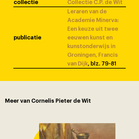
collectie
Collectie C.P. de Wit
Leraren van de
Academie Minerva:
Een keuze uit twee
publicatie
eeuwen kunst en
kunstonderwijs in
Groningen, Francis
van Dijk
, blz. 79-81
Meer van Cornelis Pieter de Wit