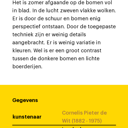
Het is zomer afgaande op de bomen vol
in blad. In de lucht zweven vlakke wolken.
Er is door de schuur en bomen enig
perspectief ontstaan. Door de toegepaste
techniek zijn er weinig details
aangebracht. Er is weinig variatie in
kleuren. Wel is er een groot contrast
tussen de donkere bomen en lichte
boerderijen.
Gegevens
Cornelis Pieter de
kunstenaar
Wit (1882 - 1975)