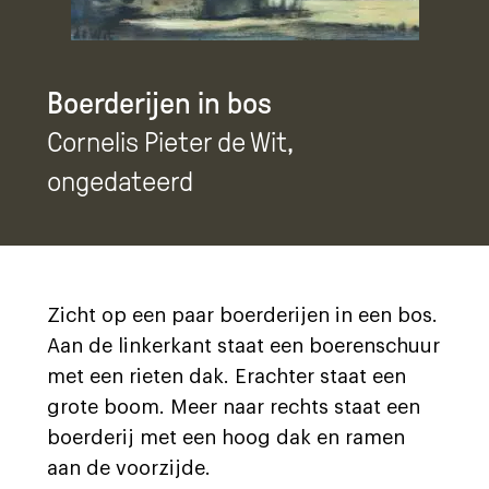
Boerderijen in bos
Cornelis Pieter de Wit
,
ongedateerd
Zicht op een paar boerderijen in een bos.
Aan de linkerkant staat een boerenschuur
met een rieten dak. Erachter staat een
grote boom. Meer naar rechts staat een
boerderij met een hoog dak en ramen
aan de voorzijde.