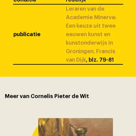
Leraren van de
Academie Minerva:
Een keuze uit twee
publicatie
eeuwen kunst en
kunstonderwijs in
Groningen, Francis
van Dijk
, blz. 79-81
Meer van Cornelis Pieter de Wit