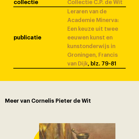
collectie
Collectie C.P. de Wit
Leraren van de
Academie Minerva:
Een keuze uit twee
publicatie
eeuwen kunst en
kunstonderwijs in
Groningen, Francis
van Dijk
, blz. 79-81
Meer van Cornelis Pieter de Wit