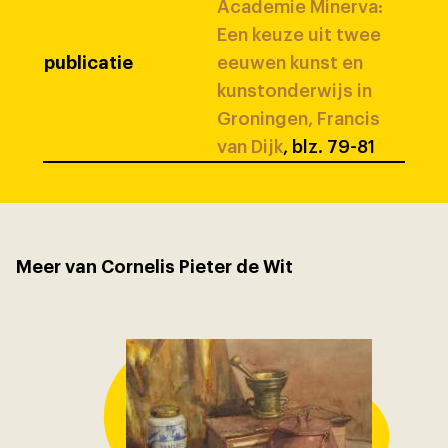
Academie Minerva:
Een keuze uit twee
publicatie
eeuwen kunst en
kunstonderwijs in
Groningen, Francis
van Dijk
, blz. 79-81
Meer van Cornelis Pieter de Wit