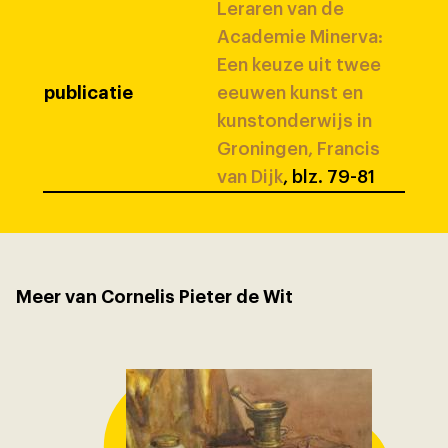
Leraren van de
Academie Minerva:
Een keuze uit twee
publicatie
eeuwen kunst en
kunstonderwijs in
Groningen, Francis
van Dijk
, blz. 79-81
Meer van Cornelis Pieter de Wit