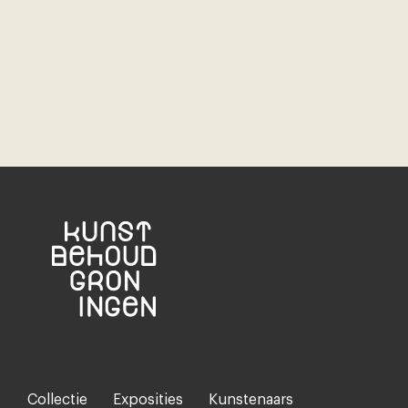
Collectie
Exposities
Kunstenaars
Footer-