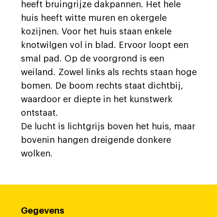
heeft bruingrijze dakpannen. Het hele
huis heeft witte muren en okergele
kozijnen. Voor het huis staan enkele
knotwilgen vol in blad. Ervoor loopt een
smal pad. Op de voorgrond is een
weiland. Zowel links als rechts staan hoge
bomen. De boom rechts staat dichtbij,
waardoor er diepte in het kunstwerk
ontstaat.
De lucht is lichtgrijs boven het huis, maar
bovenin hangen dreigende donkere
wolken.
Gegevens