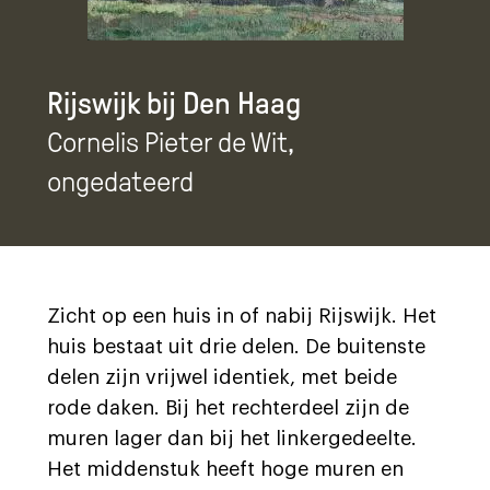
Rijswijk bij Den Haag
Cornelis Pieter de Wit
,
ongedateerd
Zicht op een huis in of nabij Rijswijk. Het
huis bestaat uit drie delen. De buitenste
delen zijn vrijwel identiek, met beide
rode daken. Bij het rechterdeel zijn de
muren lager dan bij het linkergedeelte.
Het middenstuk heeft hoge muren en