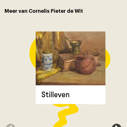
Meer van Cornelis Pieter de Wit
Stilleven
Zonnebl