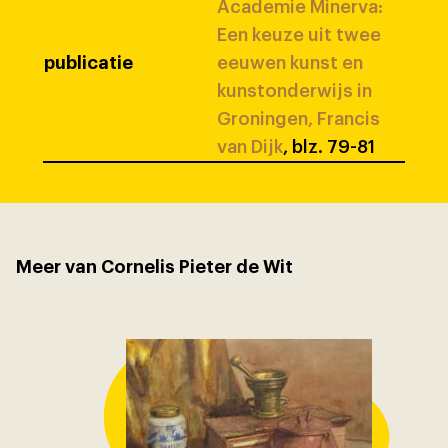
Academie Minerva:
Een keuze uit twee
publicatie
eeuwen kunst en
kunstonderwijs in
Groningen, Francis
van Dijk
, blz. 79-81
Meer van Cornelis Pieter de Wit