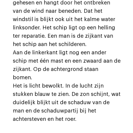
gehesen en hangt door het ontbreken
van de wind naar beneden. Dat het
windstil is blijkt ook uit het kalme water
linksonder. Het schip ligt op een helling
ter reparatie. Een man is de zijkant van
het schip aan het schilderen.
Aan de linkerkant ligt nog een ander
schip met één mast en een zwaard aan de
zijkant. Op de achtergrond staan
bomen.
Het is licht bewolkt. In de lucht zijn
stukken blauw te zien. De zon schijnt, wat
duidelijk blijkt uit de schaduw van de
man en de schaduwpartij bij het
achtersteven en het roer.