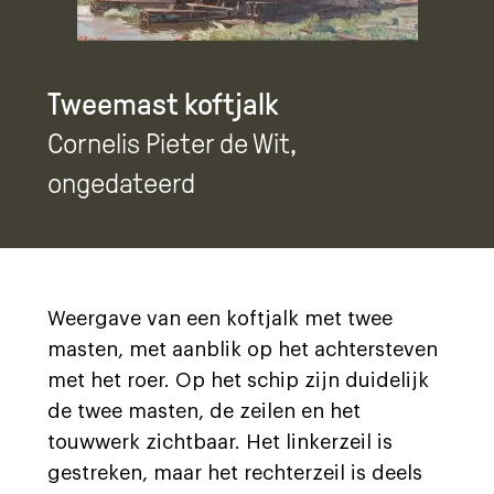
Tweemast koftjalk
Cornelis Pieter de Wit
,
ongedateerd
Weergave van een koftjalk met twee
masten, met aanblik op het achtersteven
met het roer. Op het schip zijn duidelijk
de twee masten, de zeilen en het
touwwerk zichtbaar. Het linkerzeil is
gestreken, maar het rechterzeil is deels