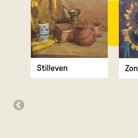
Stilleven
Zo