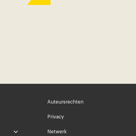
Voet
Auteursrechten
rechts
Privacy
Netwerk