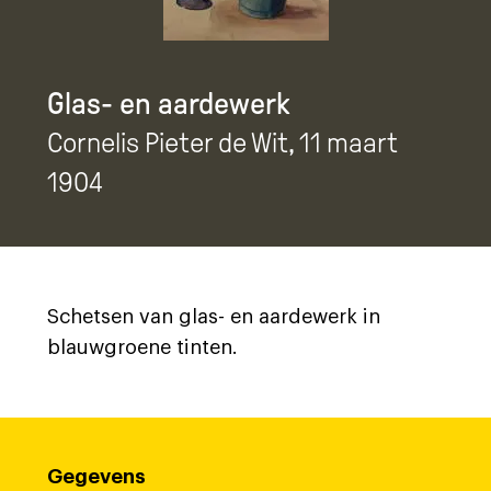
Glas- en aardewerk
Cornelis Pieter de Wit
, 11 maart
1904
Schetsen van glas- en aardewerk in
blauwgroene tinten.
Gegevens