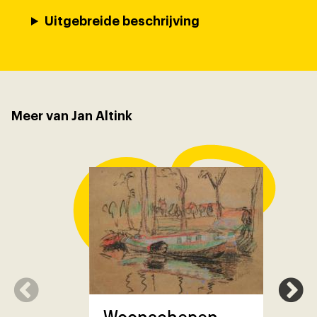
Uitgebreide beschrijving
Meer van Jan Altink
Landsch