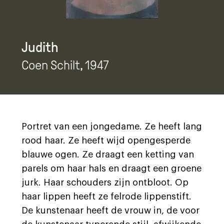
Judith
Coen Schilt
, 1947
Portret van een jongedame. Ze heeft lang
rood haar. Ze heeft wijd opengesperde
blauwe ogen. Ze draagt een ketting van
parels om haar hals en draagt een groene
jurk. Haar schouders zijn ontbloot. Op
haar lippen heeft ze felrode lippenstift.
De kunstenaar heeft de vrouw in, de voor