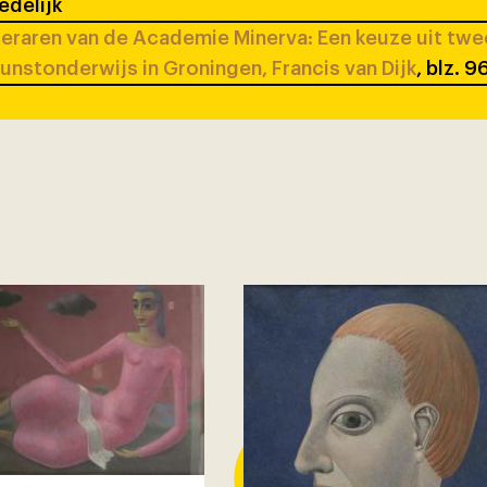
edelijk
eraren van de Academie Minerva: Een keuze uit tw
unstonderwijs in Groningen, Francis van Dijk
, blz. 