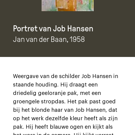
Portret van Job Hansen
Jan van der Baan
, 1958
Weergave van de schilder Job Hansen in
staande houding. Hij draagt een
driedelig geeloranje pak, met een
groengele stropdas. Het pak past goed
bij het blonde haar van Job Hansen, dat
op het werk dezelfde kleur heeft als zijn
pak. Hij heeft blauwe ogen en kijkt als