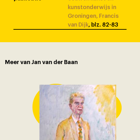
kunstonderwijs in
Groningen, Francis
van Dijk
, blz. 82-83
Meer van Jan van der Baan