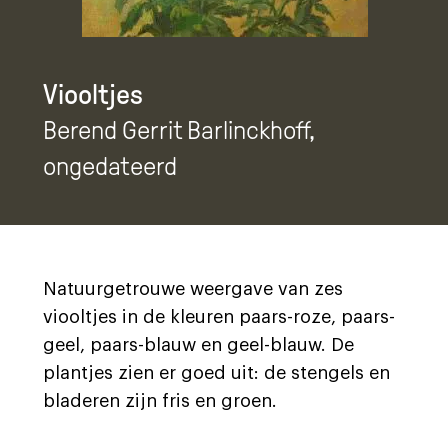
Viooltjes
Berend Gerrit Barlinckhoff
,
ongedateerd
Natuurgetrouwe weergave van zes
viooltjes in de kleuren paars-roze, paars-
geel, paars-blauw en geel-blauw. De
plantjes zien er goed uit: de stengels en
bladeren zijn fris en groen.