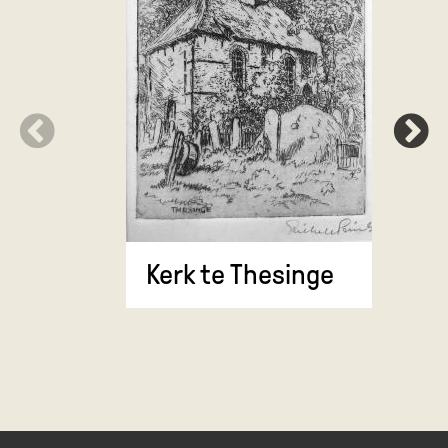
Kerk te 
Kerk te Thesinge