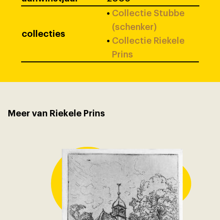
•
Collectie Stubbe
(schenker)
collecties
•
Collectie Riekele
Prins
Meer van Riekele Prins