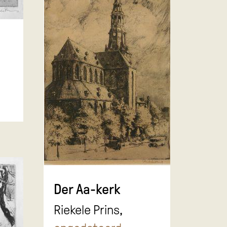
Der Aa-kerk
Riekele Prins,