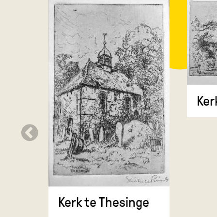
Ker
Kerk te Thesinge