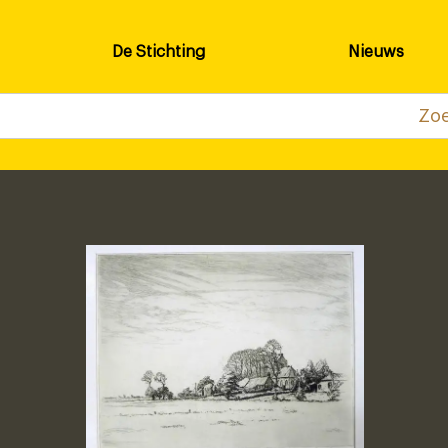
De Stichting
Nieuws