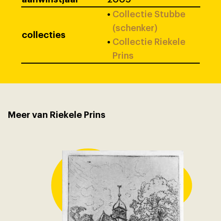
•
Collectie Stubbe
(schenker)
collecties
•
Collectie Riekele
Prins
Meer van Riekele Prins