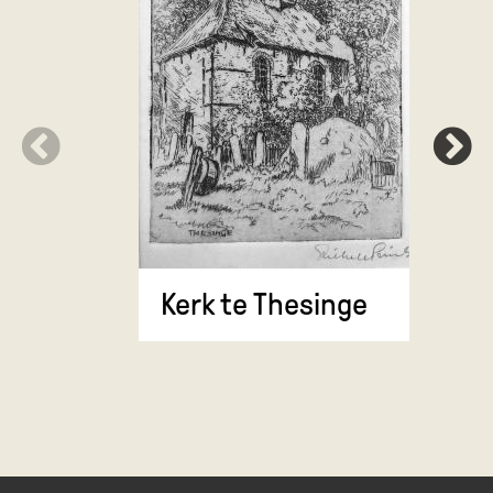
Kerk te 
Kerk te Thesinge