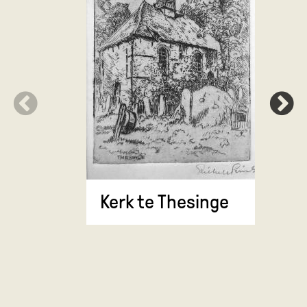
Kerk te 
Kerk te Thesinge