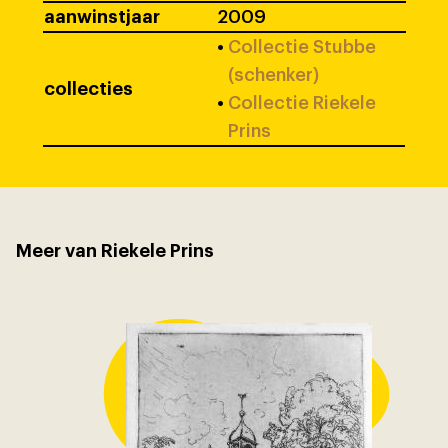
aanwinstjaar
2009
•
Collectie Stubbe
(schenker)
collecties
•
Collectie Riekele
Prins
Meer van Riekele Prins