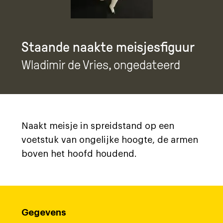
Staande naakte meisjesfiguur
Wladimir de Vries
, ongedateerd
Naakt meisje in spreidstand op een
voetstuk van ongelijke hoogte, de armen
boven het hoofd houdend.
Gegevens