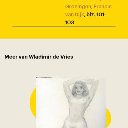
Groningen, Francis
van Dijk
, blz. 101-
103
Meer van Wladimir de Vries