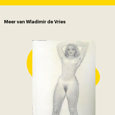
Meer van Wladimir de Vries