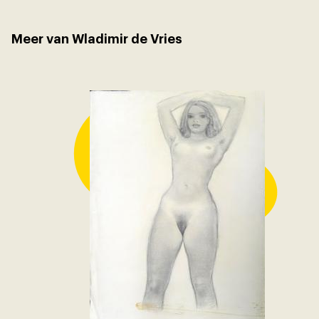
Meer van Wladimir de Vries