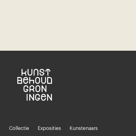
Collectie
Exposities
Kunstenaars
Footer-