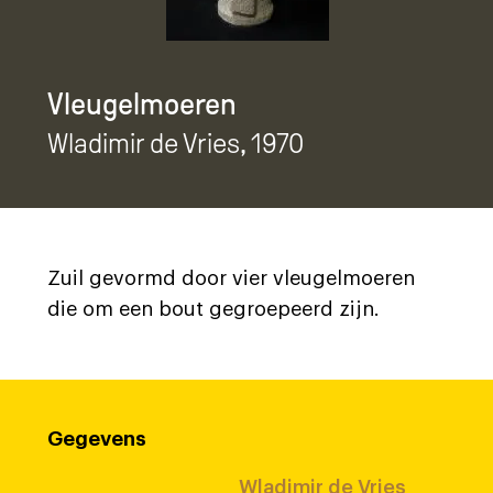
Vleugelmoeren
Wladimir de Vries
, 1970
Zuil gevormd door vier vleugelmoeren
die om een bout gegroepeerd zijn.
Gegevens
Wladimir de Vries