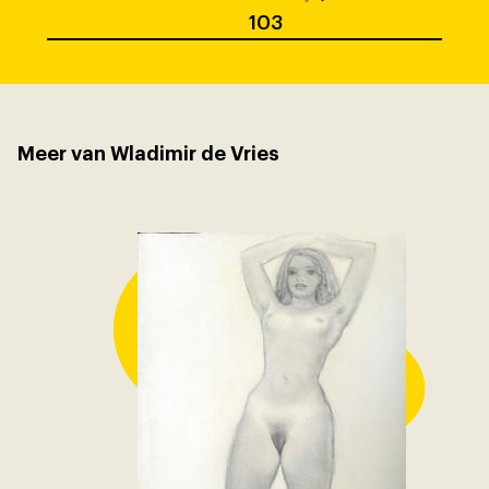
103
Meer van Wladimir de Vries