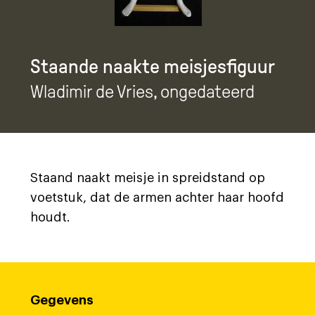
Staande naakte meisjesfiguur
Wladimir de Vries
, ongedateerd
Staand naakt meisje in spreidstand op
voetstuk, dat de armen achter haar hoofd
houdt.
Gegevens