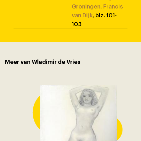
Groningen, Francis
van Dijk
, blz. 101-
103
Meer van Wladimir de Vries