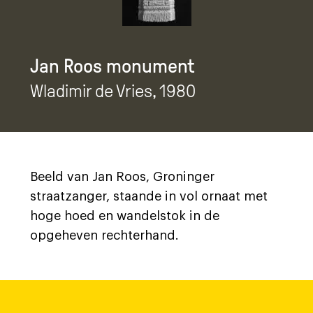
Jan Roos monument
Wladimir de Vries
, 1980
Beeld van Jan Roos, Groninger
straatzanger, staande in vol ornaat met
hoge hoed en wandelstok in de
opgeheven rechterhand.