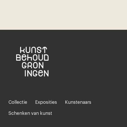
Collectie
Exposities
Kunstenaars
Footer-
menu
Schenken van kunst