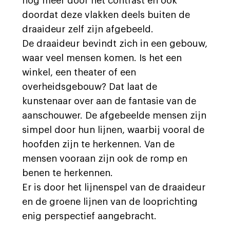
nog meer door het contrast en ook
doordat deze vlakken deels buiten de
draaideur zelf zijn afgebeeld.
De draaideur bevindt zich in een gebouw,
waar veel mensen komen. Is het een
winkel, een theater of een
overheidsgebouw? Dat laat de
kunstenaar over aan de fantasie van de
aanschouwer. De afgebeelde mensen zijn
simpel door hun lijnen, waarbij vooral de
hoofden zijn te herkennen. Van de
mensen vooraan zijn ook de romp en
benen te herkennen.
Er is door het lijnenspel van de draaideur
en de groene lijnen van de looprichting
enig perspectief aangebracht.